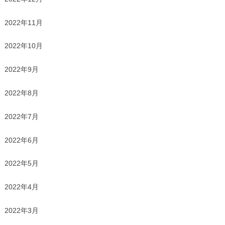
2022年11月
2022年10月
2022年9月
2022年8月
2022年7月
2022年6月
2022年5月
2022年4月
2022年3月