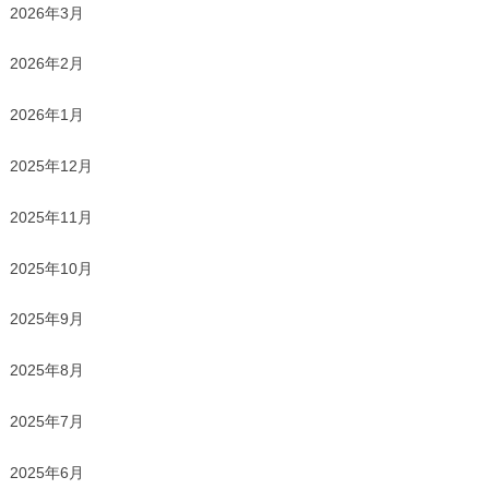
2026年3月
2026年2月
2026年1月
2025年12月
2025年11月
2025年10月
2025年9月
2025年8月
2025年7月
2025年6月