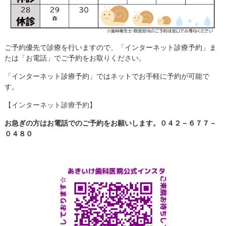
ご予約優先で診療を行いますので、「インターネット診療予約」ま
たは「お電話」でご予約をお取りください。
「インターネット診療予約」ではネットでお手軽に予約が可能で
す。
【インターネット診療予約】
お急ぎの方はお電話でのご予約をお願いします。０４２－６７７－
０４８０