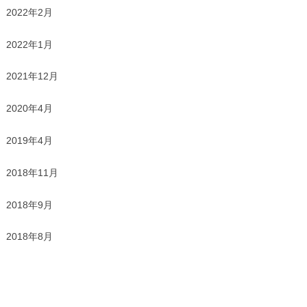
2022年2月
2022年1月
2021年12月
2020年4月
2019年4月
2018年11月
2018年9月
2018年8月