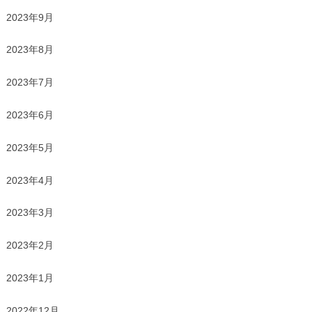
2023年9月
2023年8月
2023年7月
2023年6月
2023年5月
2023年4月
2023年3月
2023年2月
2023年1月
2022年12月