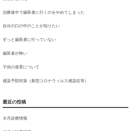
治療途中で歯医者に行くのをやめてしまった
自分の口の中のことが知りたい
ずっと歯医者に行っていない
歯医者が怖い
子供の発育について
感染予防対策（新型コロナウィルス感染症等）
最近の投稿
８月診療情報