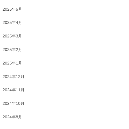
2025年5月
2025年4月
2025年3月
2025年2月
2025年1月
2024年12月
2024年11月
2024年10月
2024年8月