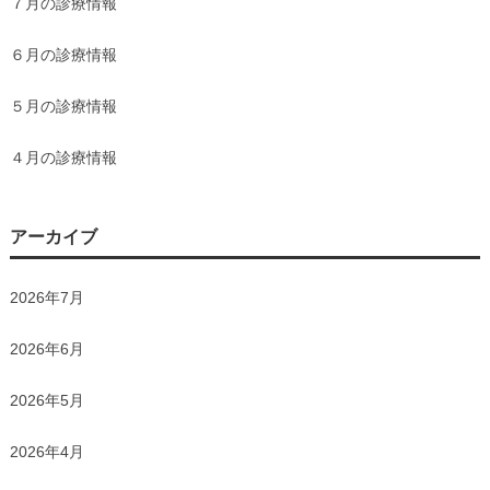
７月の診療情報
６月の診療情報
５月の診療情報
４月の診療情報
アーカイブ
2026年7月
2026年6月
2026年5月
2026年4月