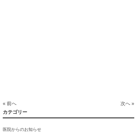
« 前へ
次へ »
カテゴリー
医院からのお知らせ