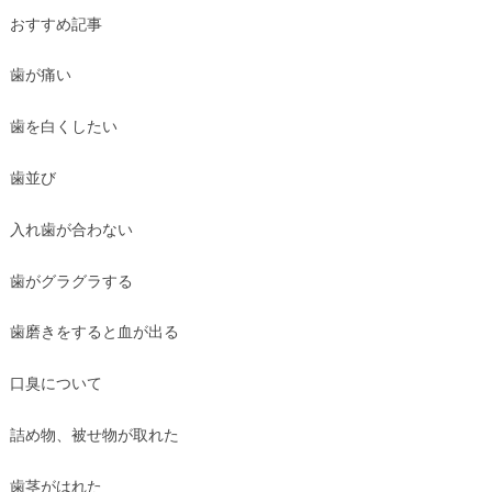
おすすめ記事
歯が痛い
歯を白くしたい
歯並び
入れ歯が合わない
歯がグラグラする
歯磨きをすると血が出る
口臭について
詰め物、被せ物が取れた
歯茎がはれた