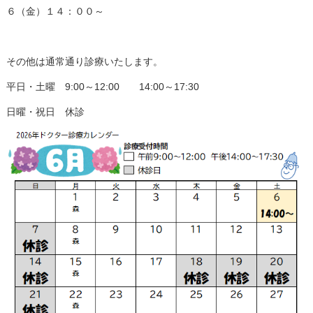
６（金）１４：００～
その他は通常通り診療いたします。
平日・土曜 9:00～12:00 14:00～17:30
日曜・祝日 休診