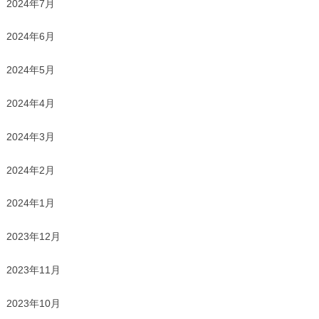
2024年7月
2024年6月
2024年5月
2024年4月
2024年3月
2024年2月
2024年1月
2023年12月
2023年11月
2023年10月