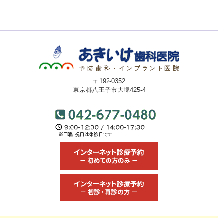
〒192-0352
東京都八王子市大塚425-4