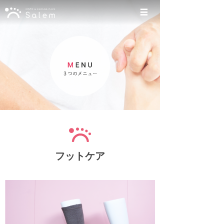
フットケア